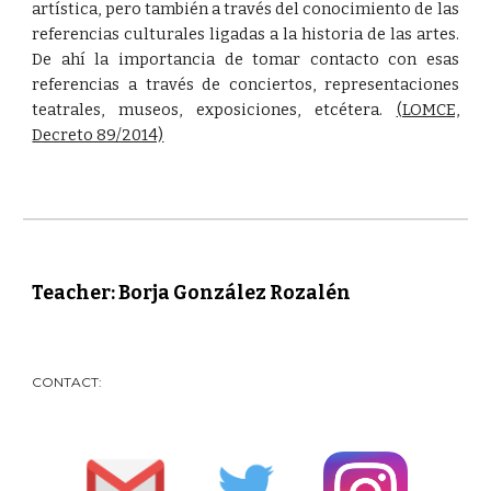
artística, pero también a través del conocimiento de las
referencias culturales ligadas a la historia de las artes.
De ahí la importancia de tomar contacto con esas
referencias a través de conciertos, representaciones
teatrales, museos, exposiciones, etcétera.
(LOMCE,
Decreto 89/2014)
Teacher: Borja González Rozalén
CONTACT: