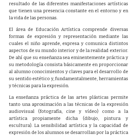
resultado de las diferentes manifestaciones artísticas
que tienen una presencia constante en el entorno y en
la vida de las personas.
El área de Educación Artística comprende diversas
formas de expresión y representación mediante las
cuales el niño aprende, expresa y comunica distintos
aspectos de su mundo interior y de la realidad exterior.
De ahí que su enseñanza sea eminentemente práctica y
su metodología consista básicamente en proporcionar
al alumno conocimientos y claves para el desarrollo de
su sentido estético y, fundamentalmente, herramientas
y técnicas para la expresión.
La enseñanza práctica de las artes plásticas permite
tanto una aproximación a las técnicas de la expresión
audiovisual (fotografía, cine y vídeo) como a la
artística propiamente dicha (dibujo, pintura y
escultura). La sensibilidad artística y la capacidad de
expresión de los alumnos se desarrollan por la práctica