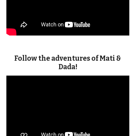
Follow the adventures of Mati & 
Dada!