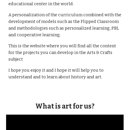
educational center in the world.
A personalization of the curriculum combined with the 
development of models such as the Flipped Classroom 
and methodologies such as personalized learning, PBL 
and cooperative learning.
This is the website where you will find all the content 
for the projects you can develop in the Arts & Crafts 
subject
I hope you enjoy it and I hope it will help you to 
understand and to learn about history and art.
What is art for us?