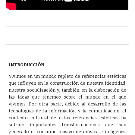
INTRODUCCIÓN
Vivimos en un mundo repleto de referencias estéticas
que influyen en la construcción de nuestra identidad,
nuestra socialización y, también, en la elaboración de
las ideas que tenemos sobre el mundo en el que
vivimos. Por otra parte, debido al desarrollo de las
tecnologías de la información y la comunicación, el
contexto cultural de estas referencias estéticas ha
sufrido importantes transformaciones que han
generado el consumo masivo de música e imágenes,